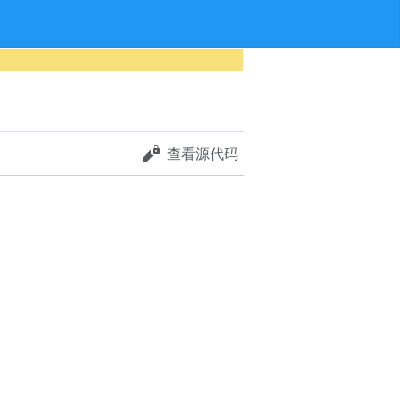
查看源代码