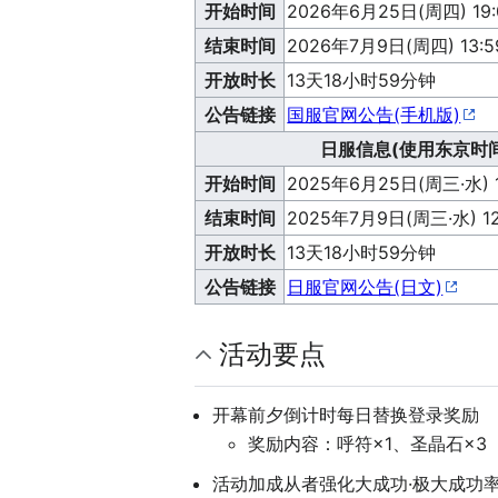
开始时间
2026年6月25日(周四) 19:
结束时间
2026年7月9日(周四) 13:5
开放时长
13天18小时59分钟
公告链接
国服官网公告(手机版)
日服信息(使用东京时间
开始时间
2025年6月25日(周三·水) 1
结束时间
2025年7月9日(周三·水) 12
开放时长
13天18小时59分钟
公告链接
日服官网公告(日文)
活动要点
开幕前夕倒计时每日替换登录奖励
奖励内容：呼符×1、圣晶石×3
活动加成从者强化大成功·极大成功