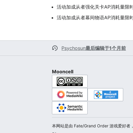
活动加成从者强化关卡AP消耗量限
活动加成从者幕间物语AP消耗量限
Psychosun
最后编辑于1个月前
Mooncell
本网站是由 Fate/Grand Order 