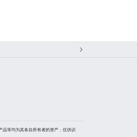
、商标、产品等均为其各自所有者的资产，仅供识