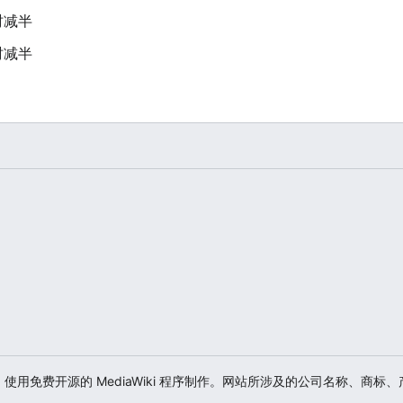
时减半
时减半
游戏爱好者，使用免费开源的 MediaWiki 程序制作。网站所涉及的公司名称