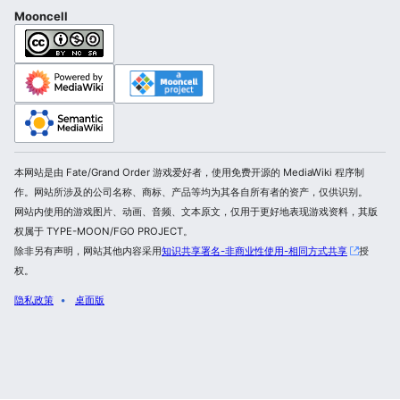
Mooncell
本网站是由 Fate/Grand Order 游戏爱好者，使用免费开源的 MediaWiki 程序制
作。网站所涉及的公司名称、商标、产品等均为其各自所有者的资产，仅供识别。
网站内使用的游戏图片、动画、音频、文本原文，仅用于更好地表现游戏资料，其版
权属于 TYPE-MOON/FGO PROJECT。
除非另有声明，网站其他内容采用
知识共享署名-非商业性使用-相同方式共享
授
权。
隐私政策
桌面版