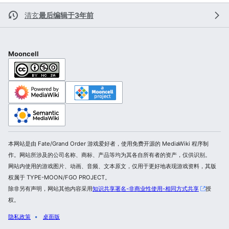
清玄
最后编辑于3年前
Mooncell
本网站是由 Fate/Grand Order 游戏爱好者，使用免费开源的 MediaWiki 程序制
作。网站所涉及的公司名称、商标、产品等均为其各自所有者的资产，仅供识别。
网站内使用的游戏图片、动画、音频、文本原文，仅用于更好地表现游戏资料，其版
权属于 TYPE-MOON/FGO PROJECT。
除非另有声明，网站其他内容采用
知识共享署名-非商业性使用-相同方式共享
授
权。
隐私政策
桌面版