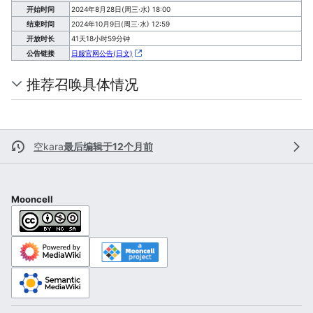
开始时间
2024年8月28日(周三·水) 18:00
结束时间
2024年10月9日(周三·水) 12:59
开放时长
41天18小时59分钟
公告链接
日服官网公告(日文)
推荐召唤具体情况
空kara
最后编辑于12个月前
Mooncell