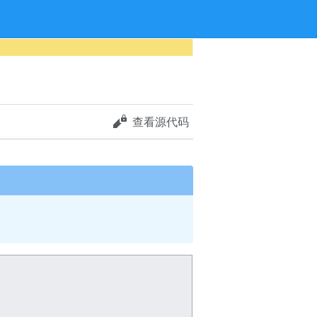
查看源代码