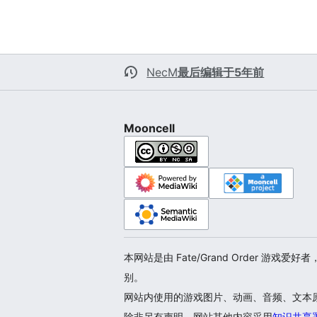
NecM
最后编辑于5年前
Mooncell
本网站是由 Fate/Grand Order 
别。
网站内使用的游戏图片、动画、音频、文本原文，
除非另有声明，网站其他内容采用
知识共享