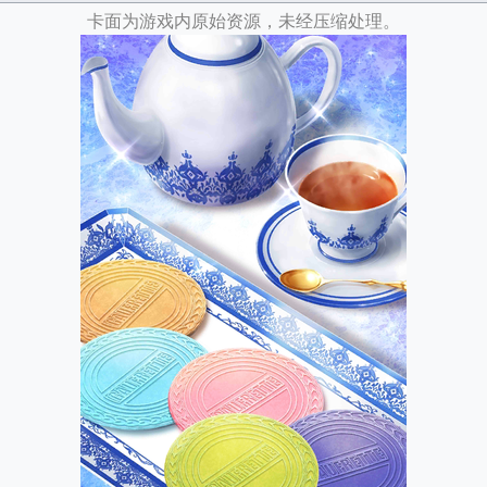
卡面为游戏内原始资源，未经压缩处理。