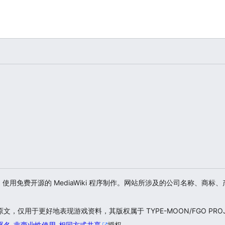
游戏爱好者，使用免费开源的 MediaWiki 程序制作。网站所涉及的公司名称
仅用于更好地表现游戏资料，其版权属于 TYPE-MOON/FGO PROJ
署名-非商业性使用-相同方式共享
授权。