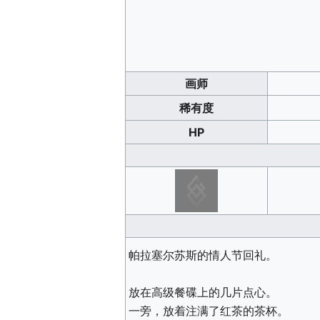
画师
稀有度
HP
帕拉塞尔苏斯的情人节回礼。
放在高级餐碟上的几片点心。
一旁，放着注满了红茶的茶杯。