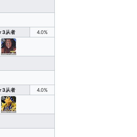
★3从者
4.0%
★3从者
4.0%