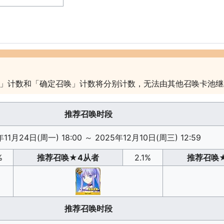
」计数和「确定召唤」计数将分别计数，无法由其他召唤卡池继
推荐召唤时段
年11月24日(周一) 18:00
～
2025年12月10日(周三) 12:59
%
推荐召唤
★4从者
2.1%
推荐召唤
推荐召唤时段