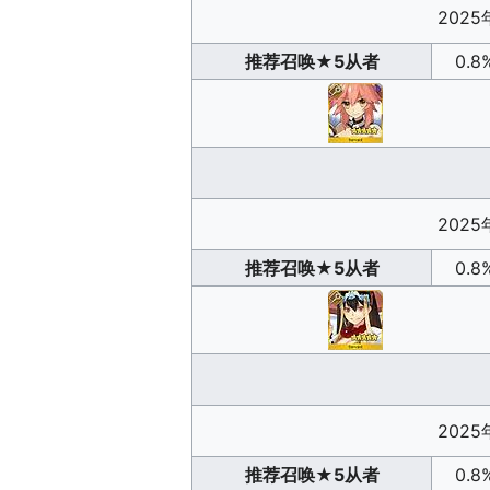
2025
推荐召唤
★5从者
0.8
2025
推荐召唤
★5从者
0.8
2025
推荐召唤
★5从者
0.8