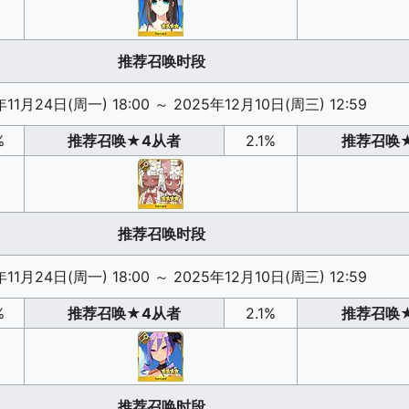
推荐召唤时段
年11月24日(周一) 18:00
～
2025年12月10日(周三) 12:59
%
推荐召唤
★4从者
2.1%
推荐召唤
推荐召唤时段
年11月24日(周一) 18:00
～
2025年12月10日(周三) 12:59
%
推荐召唤
★4从者
2.1%
推荐召唤
推荐召唤时段