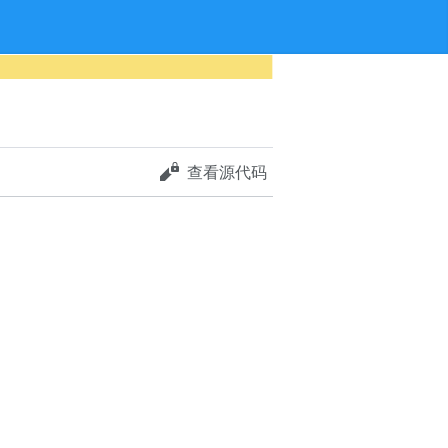
查看源代码