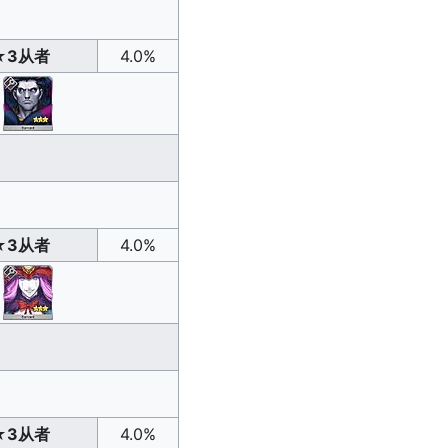
★3从者
4.0%
★3从者
4.0%
★3从者
4.0%