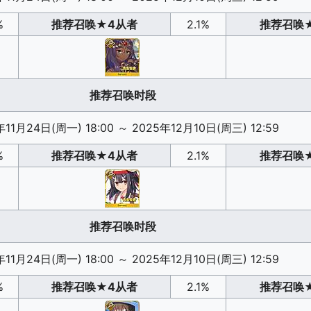
%
推荐召唤
★4从者
2.1%
推荐召唤
推荐召唤时段
年11月24日(周一) 18:00
～
2025年12月10日(周三) 12:59
%
推荐召唤
★4从者
2.1%
推荐召唤
推荐召唤时段
年11月24日(周一) 18:00
～
2025年12月10日(周三) 12:59
%
推荐召唤
★4从者
2.1%
推荐召唤