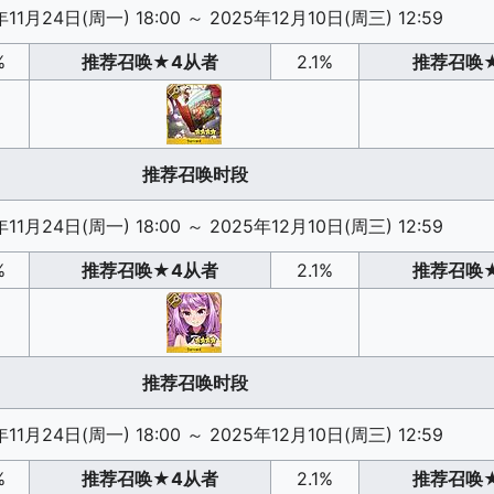
年11月24日(周一) 18:00
～
2025年12月10日(周三) 12:59
%
推荐召唤
★4从者
2.1%
推荐召唤
推荐召唤时段
年11月24日(周一) 18:00
～
2025年12月10日(周三) 12:59
%
推荐召唤
★4从者
2.1%
推荐召唤
推荐召唤时段
年11月24日(周一) 18:00
～
2025年12月10日(周三) 12:59
%
推荐召唤
★4从者
2.1%
推荐召唤