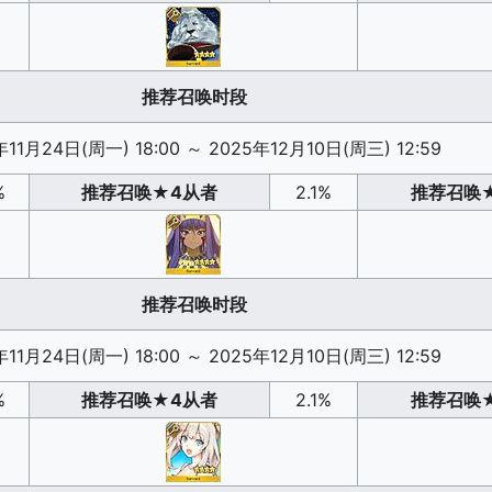
推荐召唤时段
年11月24日(周一) 18:00
～
2025年12月10日(周三) 12:59
%
推荐召唤
★4从者
2.1%
推荐召唤
推荐召唤时段
年11月24日(周一) 18:00
～
2025年12月10日(周三) 12:59
%
推荐召唤
★4从者
2.1%
推荐召唤