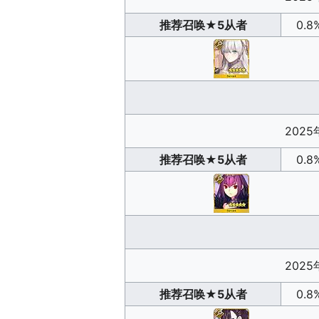
推荐召唤
★5从者
0.8
2025
推荐召唤
★5从者
0.8
2025
推荐召唤
★5从者
0.8