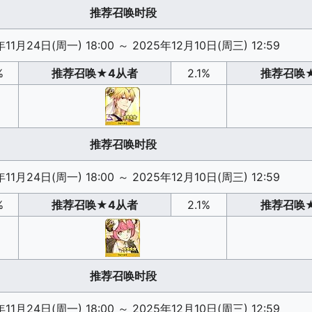
推荐召唤时段
年11月24日(周一) 18:00
～
2025年12月10日(周三) 12:59
%
推荐召唤
★4从者
2.1%
推荐召唤
推荐召唤时段
年11月24日(周一) 18:00
～
2025年12月10日(周三) 12:59
%
推荐召唤
★4从者
2.1%
推荐召唤
推荐召唤时段
年11月24日(周一) 18:00
～
2025年12月10日(周三) 12:59