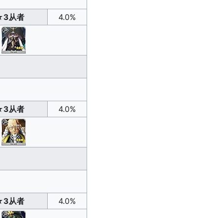
★3从者
4.0%
★3从者
4.0%
★3从者
4.0%