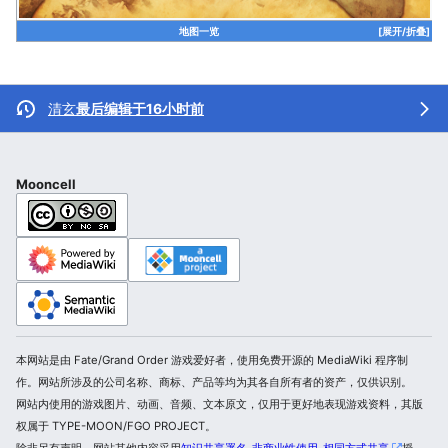
地图一览
[展开/折叠]
清玄
最后编辑于16小时前
Mooncell
本网站是由 Fate/Grand Order 游戏爱好者，使用免费开源的 MediaWiki 程序制
作。网站所涉及的公司名称、商标、产品等均为其各自所有者的资产，仅供识别。
网站内使用的游戏图片、动画、音频、文本原文，仅用于更好地表现游戏资料，其版
权属于 TYPE-MOON/FGO PROJECT。
除非另有声明，网站其他内容采用
知识共享署名-非商业性使用-相同方式共享
授