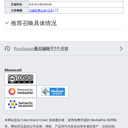
开放时长
6天18小时59分钟
公告链接
日服官网公告(日文)
推荐召唤具体情况
Psychosun
最后编辑于7个月前
Mooncell
本网站是由 Fate/Grand Order 游戏爱好者，使用免费开源的 MediaWiki 程序制
作。网站所涉及的公司名称、商标、产品等均为其各自所有者的资产，仅供识别。