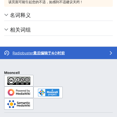
该页面可能引起您的不适，如感到不适建议关闭！
名词释义
相关词组
Radiobuster
最后编辑于4小时前
Mooncell