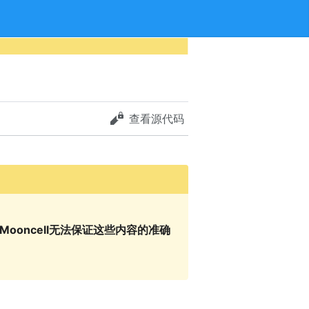
查看源代码
Mooncell无法保证这些内容的准确