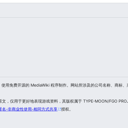
游戏爱好者，使用免费开源的 MediaWiki 程序制作。网站所涉及的公司名称
仅用于更好地表现游戏资料，其版权属于 TYPE-MOON/FGO PROJ
署名-非商业性使用-相同方式共享
授权。