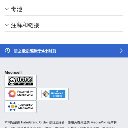
毒池
注释和链接
清玄
最后编辑于4小时前
Mooncell
本网站是由 Fate/Grand Order 游戏爱好者，使用免费开源的 MediaWiki 程序制