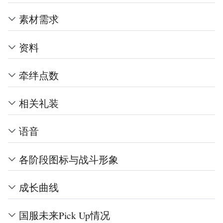
素材需求
资料
牵绊点数
相关礼装
语音
各阶段图标与战斗形象
成长曲线
国服未来Pick Up情况