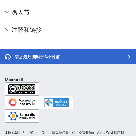
愚人节
注释和链接
清玄
最后编辑于3小时前
Mooncell
本网站是由 Fate/Grand Order 游戏爱好者，使用免费开源的 MediaWiki 程序制