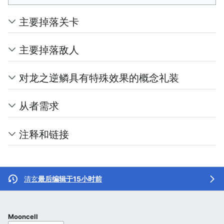
主要掉落关卡
主要掉落敌人
对龙之逆鳞具有特殊效果的概念礼装
从者需求
注释和链接
清玄
最后编辑于15小时前
Mooncell