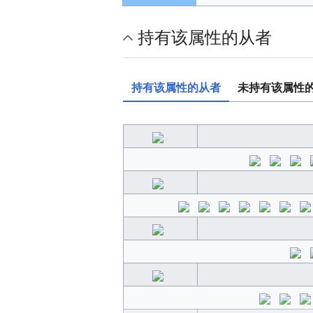
持有该属性的从者
持有该属性的从者
未持有该属性