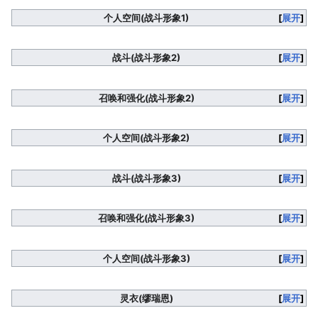
个人空间(战斗形象1)
展开
战斗(战斗形象2)
展开
召唤和强化(战斗形象2)
展开
个人空间(战斗形象2)
展开
战斗(战斗形象3)
展开
召唤和强化(战斗形象3)
展开
个人空间(战斗形象3)
展开
灵衣(缪瑞恩)
展开