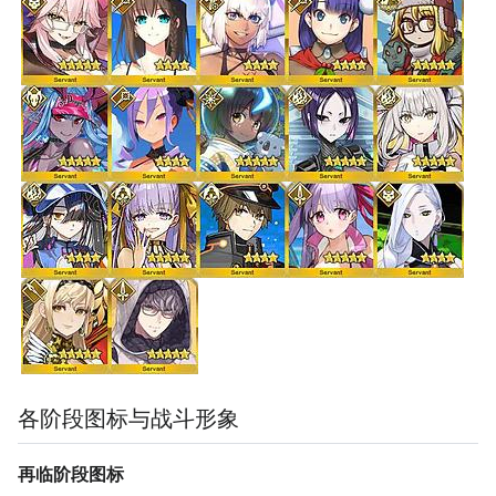
各阶段图标与战斗形象
再临阶段图标